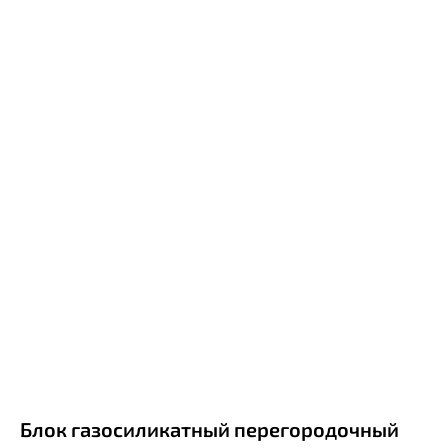
Блок газосиликатный перегородочный