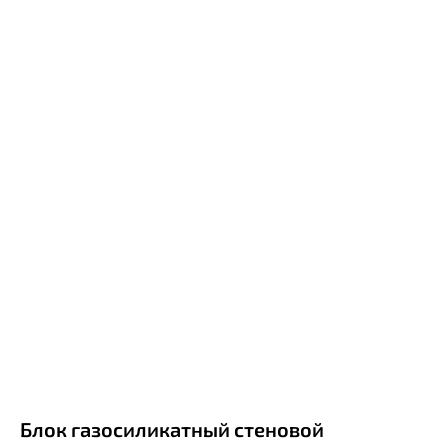
Блок газосиликатный стеновой