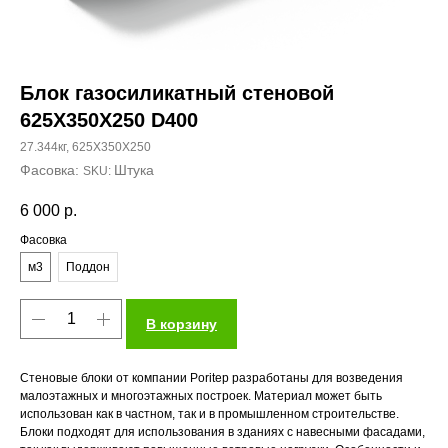
Блок газосиликатный стеновой
625X350Х250 D400
27.344кг, 625X350Х250
Штука
SKU:
6 000
р.
Фасовка
м3
Поддон
В корзину
Стеновые блоки от компании Poritep разработаны для возведения
малоэтажных и многоэтажных построек. Материал может быть
использован как в частном, так и в промышленном строительстве.
Блоки подходят для использования в зданиях с навесными фасадами,