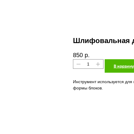
Шлифовальная 
850
р.
В корзину
Инструмент используется для
формы блоков.